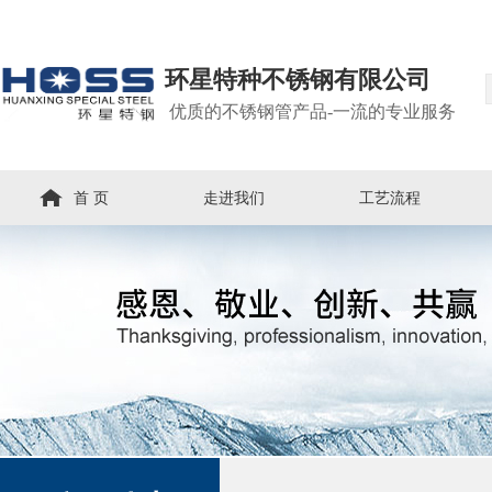
环星特种不锈钢有限公司
优质的不锈钢管产品-一流的专业服务
首 页
走进我们
工艺流程