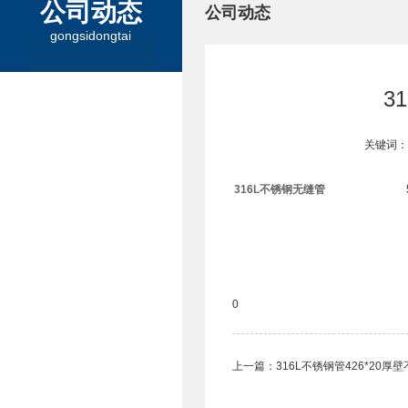
公司动态
公司动态
gongsidongtai
3
关键词：
316L不锈钢无缝管
0
上一篇：
316L不锈钢管​426*20