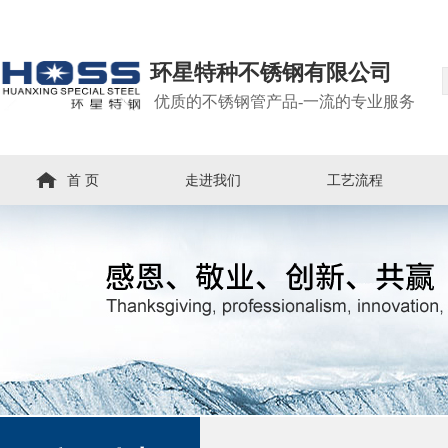
环星特种不锈钢有限公司
优质的不锈钢管产品-一流的专业服务
首 页
走进我们
工艺流程