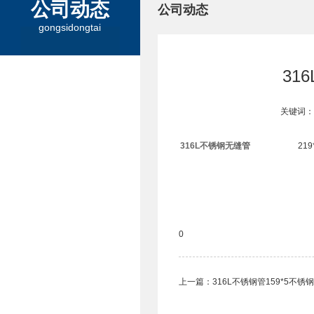
公司动态
公司动态
gongsidongtai
31
关键词：
316L不锈钢无缝管
219
0
上一篇：
316L不锈钢管159*5不