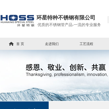
环星特种不锈钢有限公司
优质的不锈钢管产品-一流的专业服务
首 页
走进我们
工艺流程