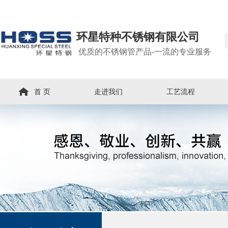
环星特种不锈钢有限公司
优质的不锈钢管产品-一流的专业服务
首 页
走进我们
工艺流程