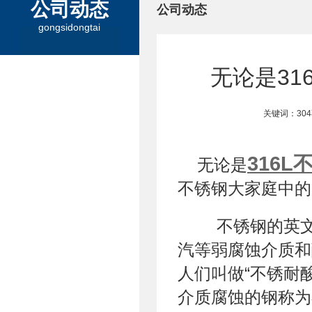
公司动态
公司动态
gongsidongtai
无论是31
关键词：30
316L
无论是
不锈钢大家庭中的
不锈钢的英文名是：
汽等弱腐蚀介质和
人们叫做“不锈耐
介质腐蚀的钢称为