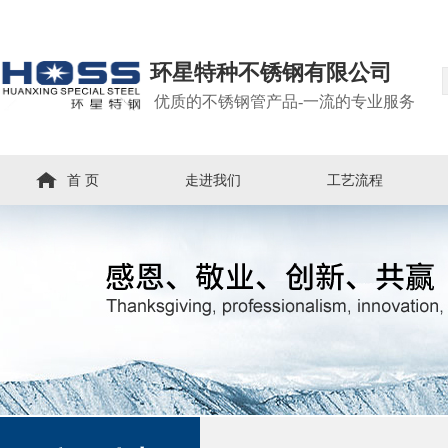
环星特种不锈钢有限公司
优质的不锈钢管产品-一流的专业服务
首 页
走进我们
工艺流程