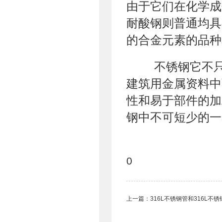
由于它们在化学成
耐酸钢则普通均具
的合金元素的品种
不锈钢它不只
建筑用金属资料中
性和易于部件的加
钢中不可短少的一
0
上一篇：
316L不锈钢管和316L