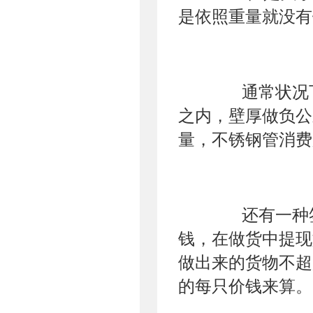
是依照重量就没有
通常状况下我
之内，壁厚做负公
量，不锈钢管消费
还有一种签定
钱，在做货中提现
做出来的货物不超
的每只价钱来算。