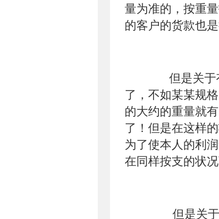
量为准的，按重量
的客户的货款也是
但是关于有的
了，不如某某规格的
的大约的重量就有
了！但是在这样的
为了使本人的利润
在同样按支的状况
但是关于我们