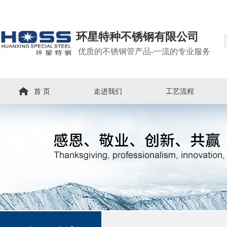
环星特种不锈钢有限公司
优质的不锈钢管产品-一流的专业服务
首 页
走进我们
工艺流程