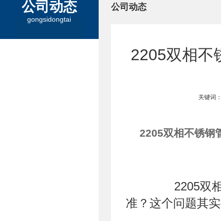
公司动态
公司动态
gongsidongtai
2205双相
关键词：
2205双相不锈钢
2205双相
准？这个问题其实