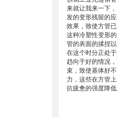
来就让我来一下，
发的变形残留的应
效果，致使方管已
这种冷塑性变形的
管的表面的揉捏以
在这个时分正处于
趋向于好的情况，
束，致使基体好不
力，这些在方管上
抗疲惫的强度降低