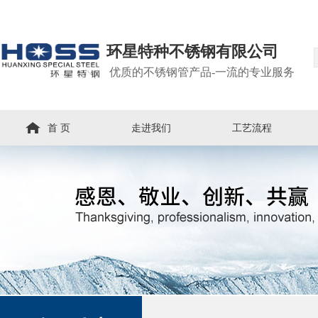
环星特种不锈钢有限公司
优质的不锈钢管产品-一流的专业服务
首 页
走进我们
工艺流程