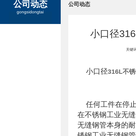
公司动态
公司动态
gongsidongtai
小口径31
关键词
小口径
316L不
任何工件在停
在不锈钢工业无缝
无缝钢管本身的耐
锈钢工业无缝钢管