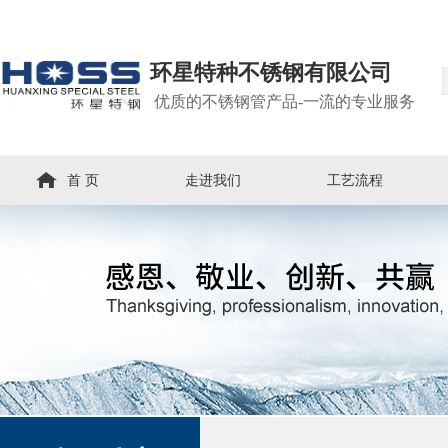
环星特种不锈钢有限公司
优质的不锈钢管产品-一流的专业服务
首 页
走进我们
工艺流程