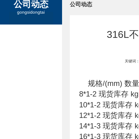
公司动态
公司动态
gongsidongtai
316
关键词：
规格/(mm) 数
8*1-2 现货库存 k
10*1-2 现货库存
12*1-2 现货库存
14*1-3 现货库存
16*1-3 现货库存