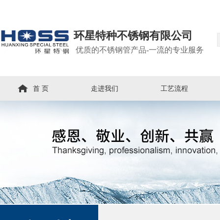
环星特种不锈钢有限公司
优质的不锈钢管产品-一流的专业服务
首 页
走进我们
工艺流程