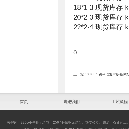
18*1-3 现货库存
20*2-3 现货库存
22*2-4 现货库存
0
上一篇：
316L不锈钢管通常按基体
首页
走进我们
工艺流程
关键词：2205不锈钢无缝管、2507不锈钢无缝管、热交换器、锅炉、石油化工、