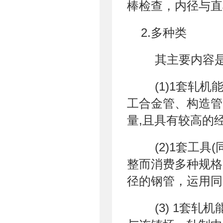
棒检查，内径与直
2.多种类
其主要内容是
(1)1套轧机
工合金管、构造管
量,且具有较高的
(2)1套工具
整而消费多种规格
径的钢管，运用同
(3) 1套轧