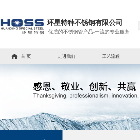
环星特种不锈钢有限公司
优质的不锈钢管产品-一流的专业服务
首 页
走进我们
工艺流程