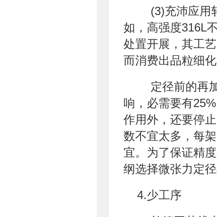
(3)充沛应用
如，高强度316
处置开展，其工艺
而消费出品粒细化
定径前的再加
响，必需要有25
作用外，还要停止
数不宜太多，每架的
宜。为了保证精度
纲选择微张力定径
4.少工序