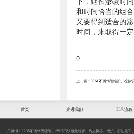
下，延长渗碳时间
和时间恰当的组合
又要得到适合的渗
时间，来取得一定
0
上一篇：
316L不锈钢管维护、检修
首页
走进我们
工艺流程
关键词：2205不锈钢无缝管、2507不锈钢无缝管、热交换器、锅炉、石油化工、