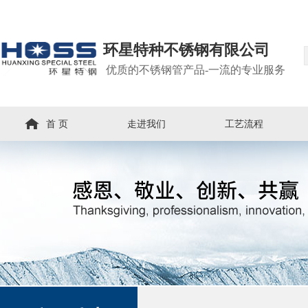
环星特种不锈钢有限公司
优质的不锈钢管产品-一流的专业服务
首 页
走进我们
工艺流程