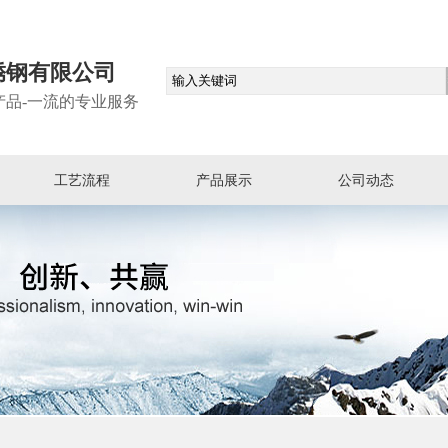
锈钢有限公司
产品-一流的专业服务
工艺流程
产品展示
公司动态