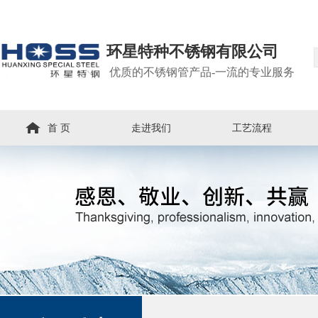
环星特种不锈钢有限公司
优质的不锈钢管产品-一流的专业服务
首 页
走进我们
工艺流程