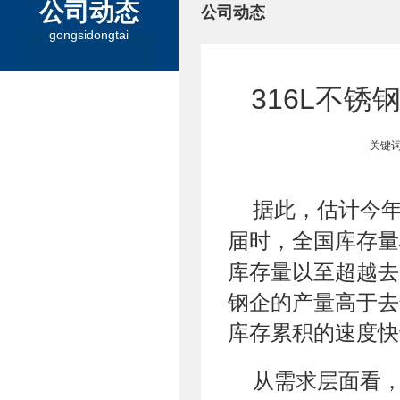
公司动态
公司动态
gongsidongtai
316L不
关键词
据此，估计今
届时，全国库存量
库存量以至超越去
钢企的产量高于去
库存累积的速度快
从需求层面看