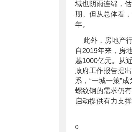
域也阴雨连绵，估
期。但从总体看，
年。
此外，房地产
自2019年来，
越1000亿元。
政府工作报告提出
系，“一城一策”
螺纹钢的需求仍有
启动提供有力支撑
0