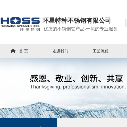
环星特种不锈钢有限公司
优质的不锈钢管产品-一流的专业服务
首 页
走进我们
工艺流程