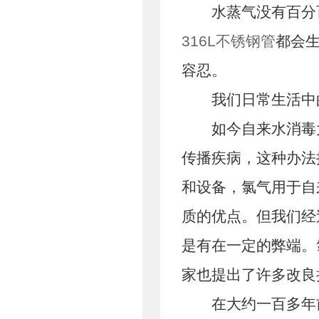
水蒸气没有百分百是
316L不锈钢管
都会
容忍。
我们日常生活中的
如今自来水消毒大
传播疾病，这种办法
和设备，氯气用于自
质的优点。但我们经
是有在一定的弊端。
家也提出了许多改良
在大约一百多年前