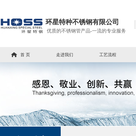
环星特种不锈钢有限公司
优质的不锈钢管产品-一流的专业服务
首 页
走进我们
工艺流程