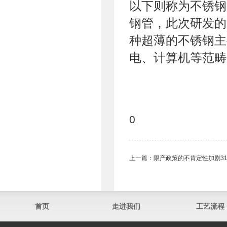
以下则称为不锈钢箔
钢管，此次研发的
种超薄的不锈钢主
电、计算机等范畴
0
上一篇：
限产政策的不肯定性加剧3
首页
走进我们
工艺流程