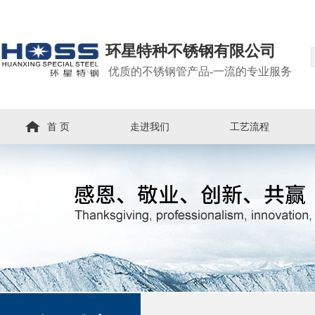
环星特种不锈钢有限公司
优质的不锈钢管产品-一流的专业服务
首 页
走进我们
工艺流程