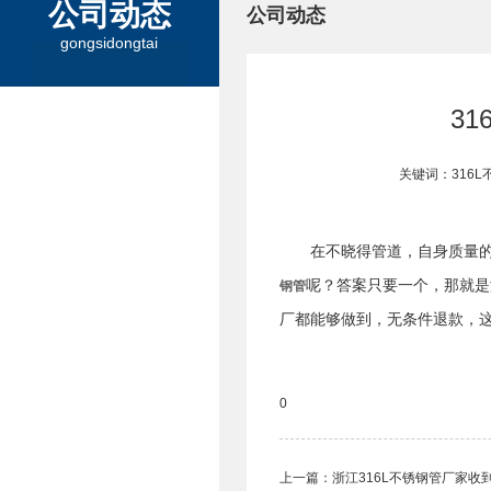
公司动态
公司动态
gongsidongtai
3
关键词：316L不
在不晓得管道，自身质量
呢？答案只要一个，那就是
钢管
厂都能够做到，无条件退款，
0
上一篇：
浙江316L不锈钢管厂家收