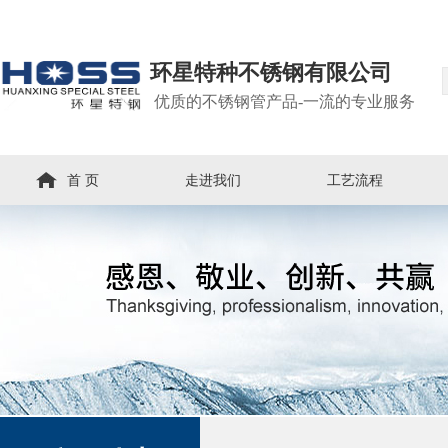
环星特种不锈钢有限公司
优质的不锈钢管产品-一流的专业服务
首 页
走进我们
工艺流程