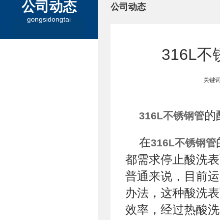
公司动态
公司动态
gongsidongtai
316L
关键词
的
316L不锈钢管
在
316L不锈钢管
都需求停止酸洗表
普通来说，目前运
办法，这种酸洗表
效率，经过热酸洗