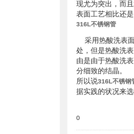
现尤为突出，而且
表面工艺相比还是
316L不锈钢管
采用热酸洗表
处，但是热酸洗表
由是由于热酸洗表
分细致的结晶。
所以说
316L不锈钢
据实践的状况来选
0