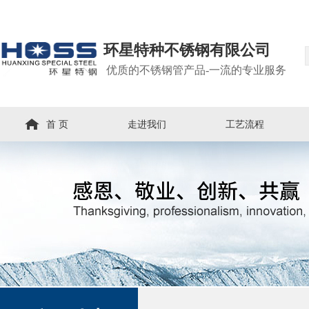
环星特种不锈钢有限公司
优质的不锈钢管产品-一流的专业服务
首 页
走进我们
工艺流程