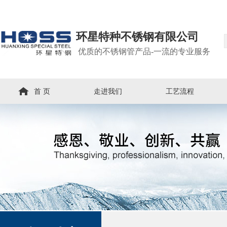
环星特种不锈钢有限公司
优质的不锈钢管产品-一流的专业服务
首 页
走进我们
工艺流程