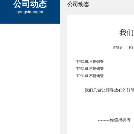
公司动态
公司动态
gongsidongtai
我们
关键词：TP3
TP316L不锈钢管
TP316L不锈钢管
TP316L不锈钢管
我们只做让顾客放心的好
--------你值得拥有