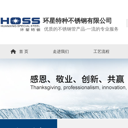
环星特种不锈钢有限公司
优质的不锈钢管产品-一流的专业服务
首 页
走进我们
工艺流程