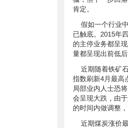
肯定。
假如一个行业
已触底。2015
的主停业务都呈现
量都呈现出前低后
近期随着铁矿
指数刷新4月最高
局部业内人士恐将
会呈现大跌，由于
的时间内做调整，
近期煤炭涨价