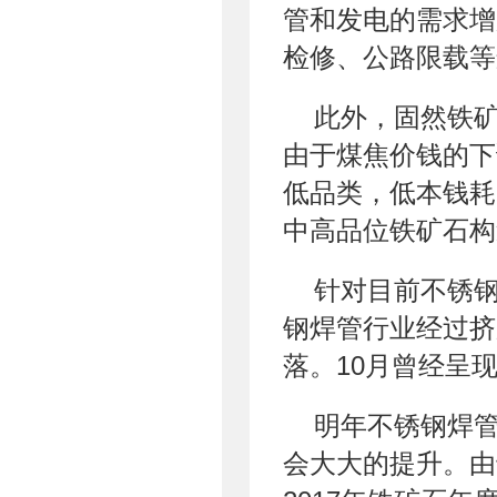
管和发电的需求增
检修、公路限载等
此外，固然铁
由于煤焦价钱的下
低品类，低本钱耗
中高品位铁矿石构
针对目前不锈
钢焊管行业经过挤
落。10月曾经呈
明年不锈钢焊
会大大的提升。由