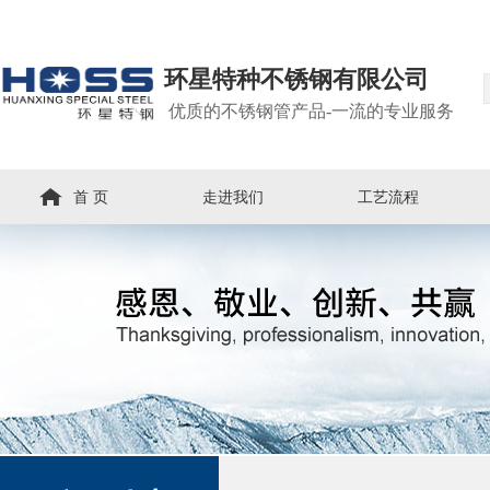
环星特种不锈钢有限公司
优质的不锈钢管产品-一流的专业服务
首 页
走进我们
工艺流程