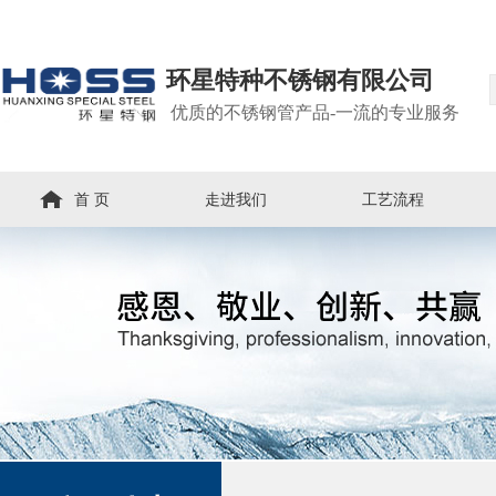
环星特种不锈钢有限公司
优质的不锈钢管产品-一流的专业服务
首 页
走进我们
工艺流程