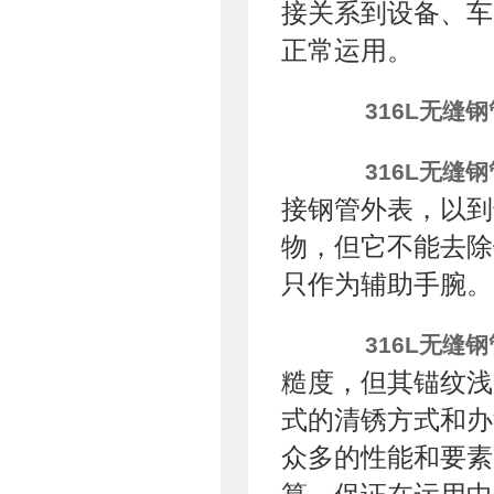
接关系到设备、车
正常运用。
316L无缝钢
316L无缝钢
接钢管外表，以到
物，但它不能去除
只作为辅助手腕。
316L无缝钢
糙度，但其锚纹浅
式的清锈方式和办
众多的性能和要素