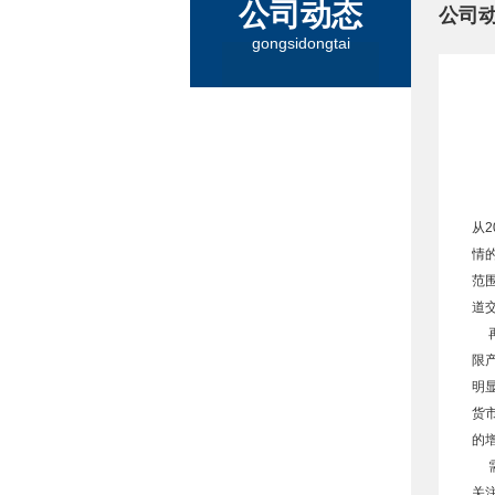
公司动态
公司
gongsidongtai
从2
情
范
道
再
限
明
货
的
需
关