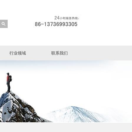
行业领域
联系我们