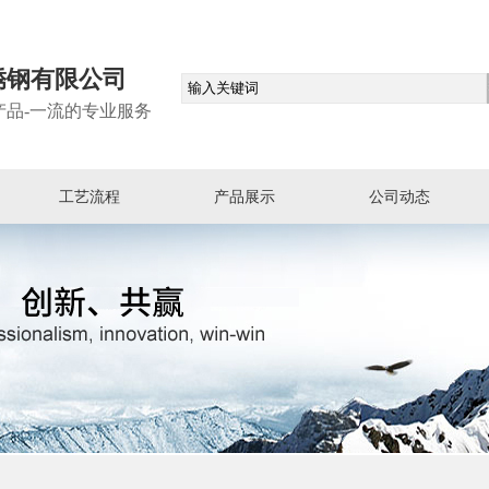
锈钢有限公司
产品-一流的专业服务
工艺流程
产品展示
公司动态