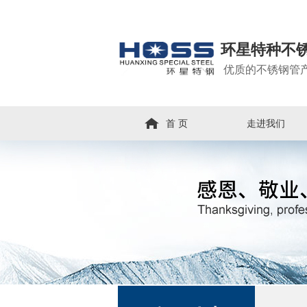
环星特种不
优质的不锈钢管
首 页
走进我们