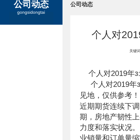
公司动态
公司动态
gongsidongtai
个人对20
关键词
个人对2019年
3
个人对2019年
见地，仅供参考！
近期期货连续下调
期，房地产韧性上
力度和落实状况。
业销量和订单量缩