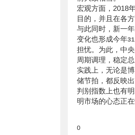
宏观方面，2018
目的，并且在各方
与此同时，新一年
变化也形成今年
3
担忧。为此，中央
周期调理，稳定总
实践上，无论是博
储节拍，都反映出
判别指数上也有明
明市场的心态正在
0