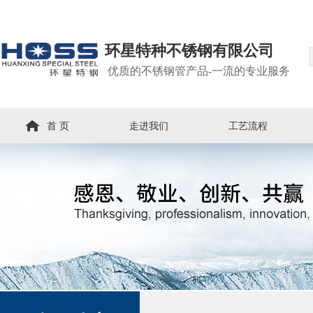
环星特种不锈钢有限公司
优质的不锈钢管产品-一流的专业服务
首 页
走进我们
工艺流程