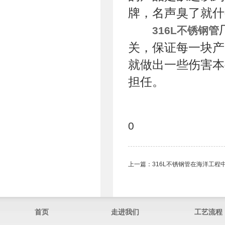
牌，名声臭了就什
316L不锈钢管
关，保证每一块产
就做出一些伤害本
担任。
0
上一篇：
316L不锈钢管在海洋工程
首页
走进我们
工艺流程