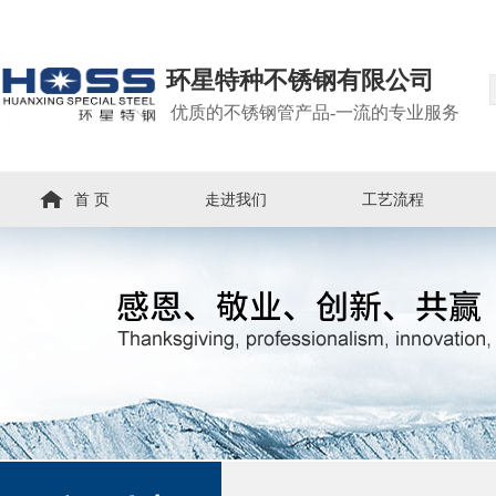
环星特种不锈钢有限公司
优质的不锈钢管产品-一流的专业服务
首 页
走进我们
工艺流程