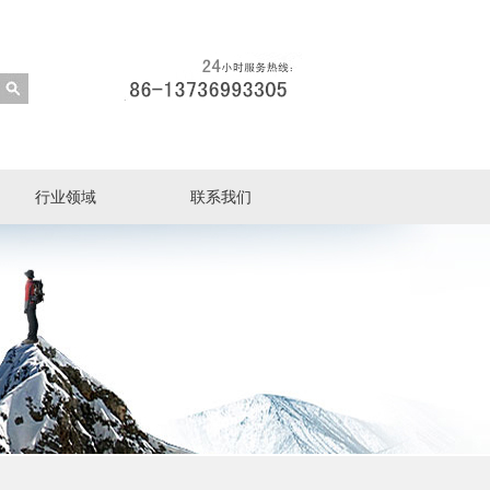
行业领域
联系我们