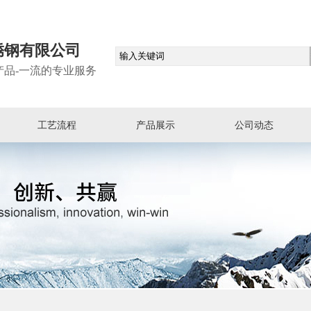
锈钢有限公司
产品-一流的专业服务
工艺流程
产品展示
公司动态