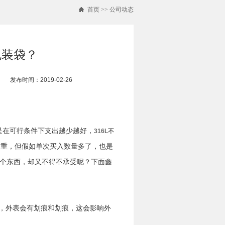
首页
>>
公司动态
包装袋？
发布时间：2019-02-26
在可行条件下支出越少越好，
316L不
不重，但假如单次买入数量多了，也是
个东西，却又不得不承受呢？下面鑫
，外表会有划痕和划痕，这会影响外