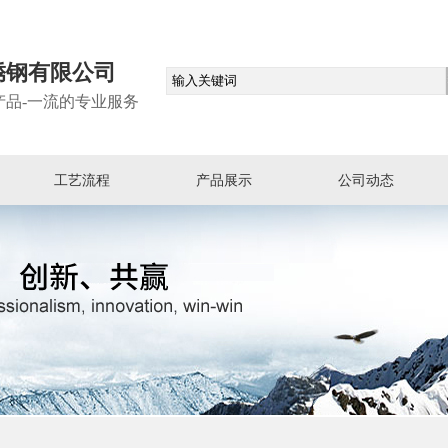
锈钢有限公司
产品-一流的专业服务
工艺流程
产品展示
公司动态