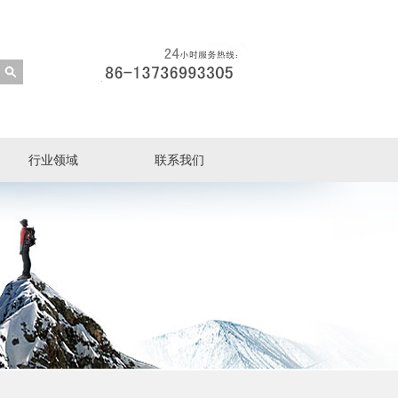
行业领域
联系我们