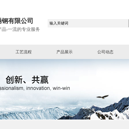
锈钢有限公司
产品-一流的专业服务
工艺流程
产品展示
公司动态