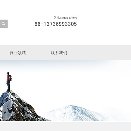
行业领域
联系我们