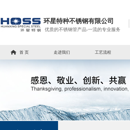
环星特种不锈钢有限公司
优质的不锈钢管产品-一流的专业服务
首 页
走进我们
工艺流程