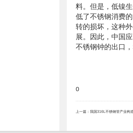
料。但是，低镍生
低了不锈钢消费的
转的损坏，这种外
展。因此，中国应
不锈钢钟的出口，
0
上一篇：
我国316L不锈钢管产业构