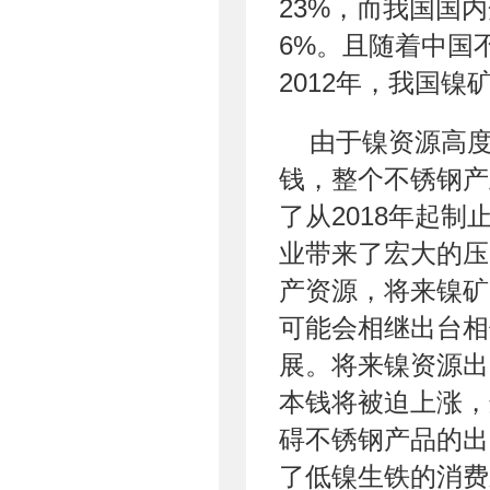
23%，而我国国
6%。且随着中国
2012年，我国镍
由于镍资源高
钱，整个不锈钢产
了从2018年起
业带来了宏大的压
产资源，将来镍矿
可能会相继出台相
展。将来镍资源出
本钱将被迫上涨，
碍不锈钢产品的出
了低镍生铁的消费