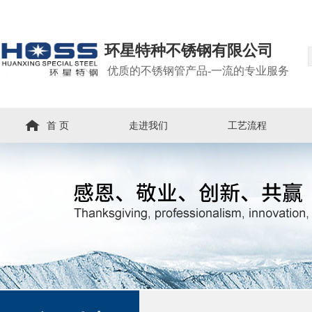
环星特种不锈钢有限公司
优质的不锈钢管产品-一流的专业服务
首 页
走进我们
工艺流程