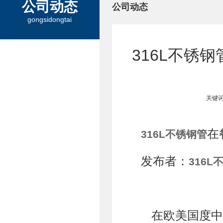
公司动态
公司动态
gongsidongtai
316L不锈
关键词
在
316L不锈钢管
发布者：
316L
在欧美国度中