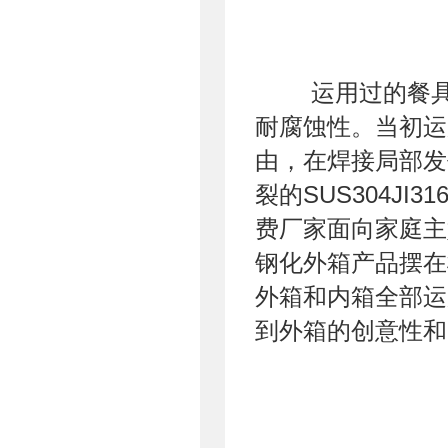
运用过的餐具
耐腐蚀性。当初运用
由，在焊接局部发
裂的SUS304JI
费厂家面向家庭主
钢化外箱产品摆在
外箱和内箱全部运用
到外箱的创意性和