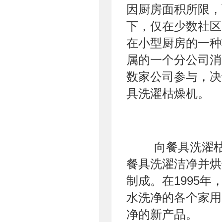
因厨房面积所限，
下，仅在少数社区
在小型厨房的一种
属的一个分公司消
数家公司参与，决
具洗濯枯燥机。
向餐具洗濯枯
餐具洗濯洁净并烘
制成。在1995年
水洗净的各个家用
净的新产品。