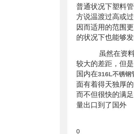
普通状况下塑料管
方说温渡过高或过
因而适用的范围更
的状况下也能够发
虽然在资料的
较大的差距，但是
国内在
316L不锈钢
面有着得天独厚的
而不但很快的满足
量出口到了国外
0