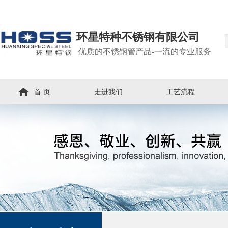
环星特种不锈钢有限公司
优质的不锈钢管产品-一流的专业服务
首 页
走进我们
工艺流程