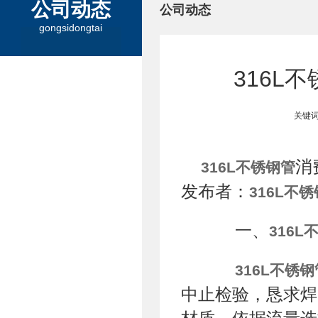
公司动态
公司动态
gongsidongtai
316L
关键词
消
316L不锈钢管
发布者：
316L不
一、
316L
316L不锈钢
中止检验，恳求焊