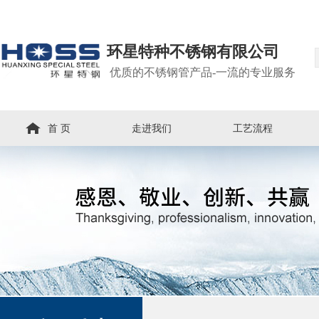
环星特种不锈钢有限公司
优质的不锈钢管产品-一流的专业服务
首 页
走进我们
工艺流程