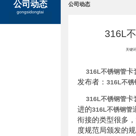
公司动态
公司动态
gongsidongtai
316
关键词
卡
316L不锈钢管
发布者：
316L不
卡
316L不锈钢管
进的
316L不锈钢管
衔接的类型很多，
度规范局颁发的规