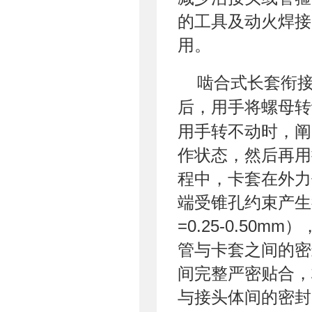
的工具及动火焊接
用。
啮合式长套衔
后，用手将螺母转
用手转不动时，阐
作状态，然后再用
程中，卡套在外力
端受锥孔约束产生
=0.25-0.50
管与卡套之间的密
间完整严密贴合，
与接头体间的密封