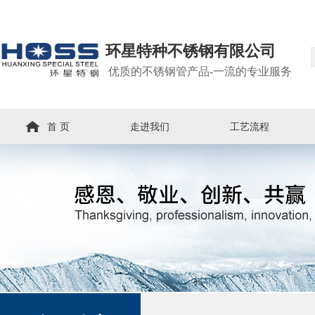
环星特种不锈钢有限公司
优质的不锈钢管产品-一流的专业服务
首 页
走进我们
工艺流程