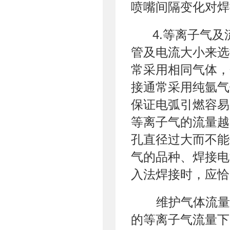
喷嘴间隔变化对焊
4.等离子气及
管及电流大小来选
常采用相同气体，
接通常采用纯氩气
保证电弧引燃容易
等离子气的流量越
孔直径过大而不能
气的品种、焊接电
入法焊接时，应恰
维护气体流量
的等离子气流量下