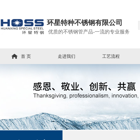
环星特种不锈钢有限公司
优质的不锈钢管产品-一流的专业服务
首 页
走进我们
工艺流程