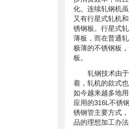
化。连续轧钢机虽
又有行星式轧机和
锈钢板。行星式轧
薄板，而在普通轧
极薄的不锈钢板，如
板。
轧钢技术由于
着，轧机的款式也
如今越来越多地用
应用的316L不锈
锈钢管主要方式，
品的理想加工办法