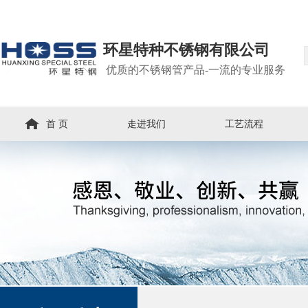
环星特种不锈钢有限公司
优质的不锈钢管产品-一流的专业服务
首 页
走进我们
工艺流程