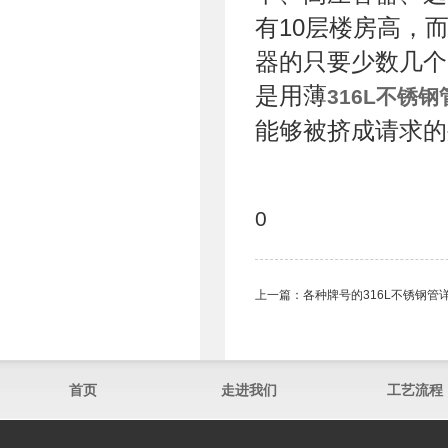
有10层楼房高，
器的只要少数几个
是用薄
316L不锈钢
能够被挤成请求的
0
上一篇：
各种牌号的316L不锈钢管
首页
走进我们
工艺流程