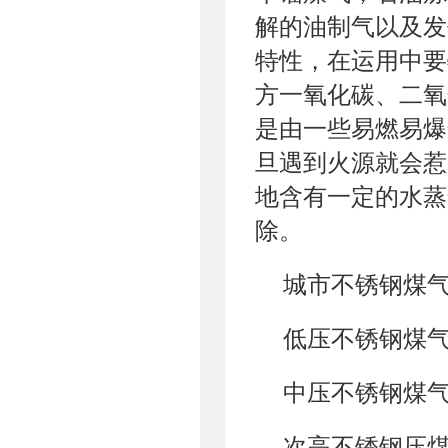
解的油制气以及发
特性，在运用中要
方一氧化碳、二氧
是由一些易燃易爆
旦遇到火源就会惹
地含有一定的水蒸
除。
城市不锈钢煤
低压不锈钢煤气
中压不锈钢煤气管
次高不锈钢压煤气