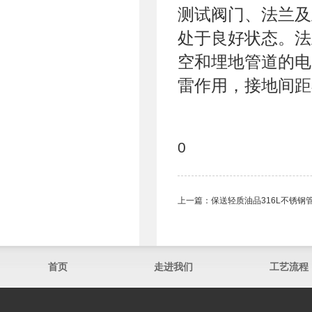
测试阀门、法兰及
处于良好状态。法
空和埋地管道的电
雷作用，接地间距
0
上一篇：
保送轻质油品316L不锈钢
首页
走进我们
工艺流程