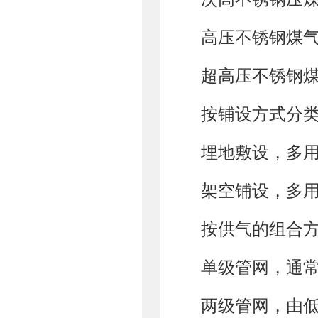
高压不锈钢煤气管
超高压不锈钢煤
按铺设方式分
埋地敷设，多
架空铺设，多
按供气的组合
单级管网，通
两级管网，由