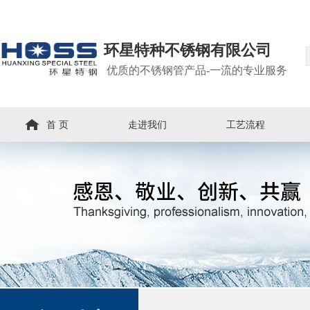
环星特种不锈钢有限公司
优质的不锈钢管产品-一流的专业服务
首 页
走进我们
工艺流程