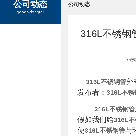
公司动态
公司动态
gongsidongtai
316L不锈
关键词
外
316L不锈钢管
发布者：
316L不
316L不锈钢管
假如我们给
316L
使
与
316L不锈钢管