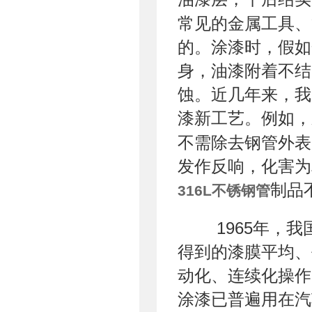
常见的金属工具、
的。涂漆时，假如
身，油漆附着不结
蚀。近几年来，我
漆新工艺。例如，
不需除去钢管外表
发作反响，化害为
制品
316L不锈钢管
1965年，我
得到的漆膜平均、
动化、连续化操作
涂漆已普遍用在汽