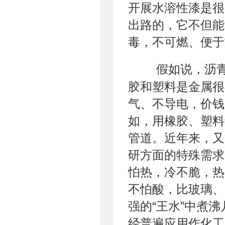
开展水溶性漆是很
出路的，它不但能
毒，不可燃、便于
假如说，沥
胶和塑料是金属很
气、不导电，价钱
如，用橡胶、塑料
管道。近年来，又
研方面的特殊需求
怕热，冷不脆，热不
不怕酸，比玻璃、
强的“王水”中煮
经普遍应用作化工