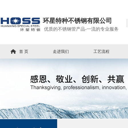
环星特种不锈钢有限公司
优质的不锈钢管产品-一流的专业服务
首 页
走进我们
工艺流程