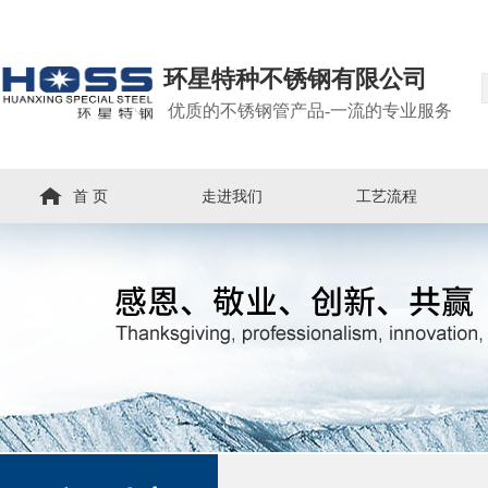
环星特种不锈钢有限公司
优质的不锈钢管产品-一流的专业服务
首 页
走进我们
工艺流程