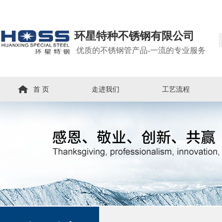
环星特种不锈钢有限公司
优质的不锈钢管产品-一流的专业服务
首 页
走进我们
工艺流程