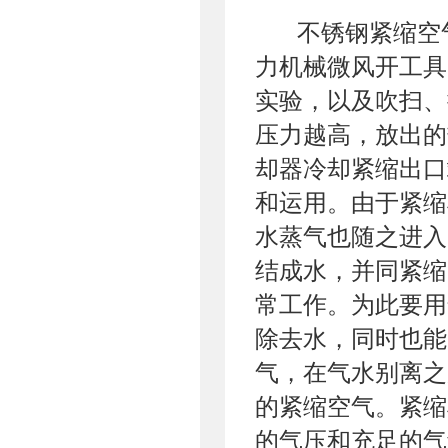
不锈钢紧缩空
力机械微风开工具
实验，以及吹扫、
压力越高，放出的
却器冷却紧缩出口
和运用。由于紧缩
水蒸气也随之进入
结成水，并同紧缩
常工作。为此要用
除去水，同时也能
气，在气水别离之
的紧缩空气。紧缩
的气压和充足的气