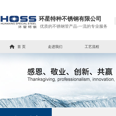
环星特种不锈钢有限公司
优质的不锈钢管产品-一流的专业服务
首 页
走进我们
工艺流程