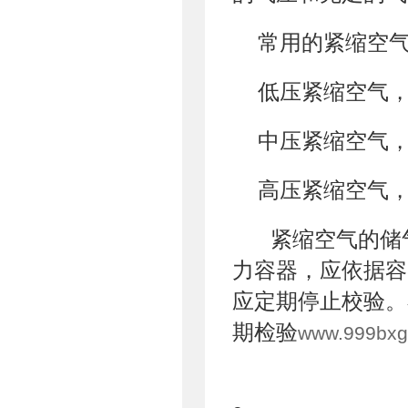
常用的紧缩空
低压紧缩空气，压
中压紧缩空气，压
高压紧缩空气，
紧缩空气的储
力容器，应依据容
应定期停止校验。
期检验
www.999bxg