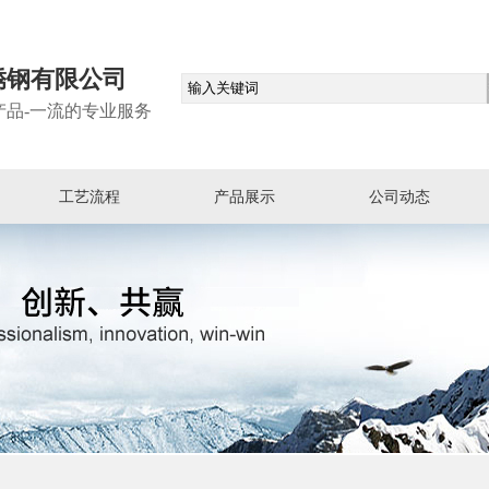
锈钢有限公司
产品-一流的专业服务
工艺流程
产品展示
公司动态