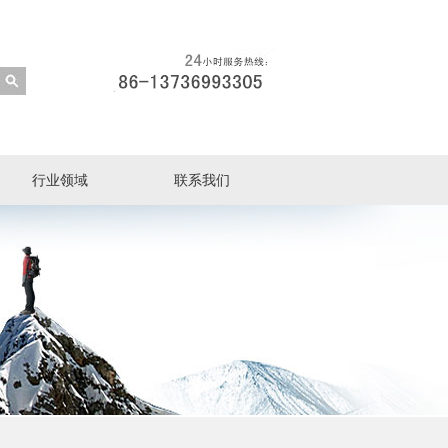
行业领域
联系我们