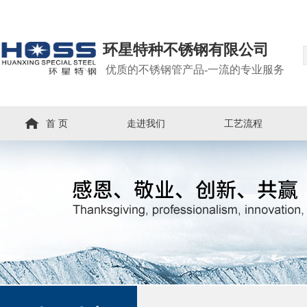
环星特种不锈钢有限公司
优质的不锈钢管产品-一流的专业服务
首 页
走进我们
工艺流程