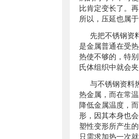
比肯定变长了。再
所以，压延也属于
先把不锈钢资
是金属普通在受热
热使不够的，特别
氏体组织中就会夹
与不锈钢资料
热金属，而在常温
降低金属温度，而
形，因其本身也会
塑性变形所产生的
只需求加热一次就