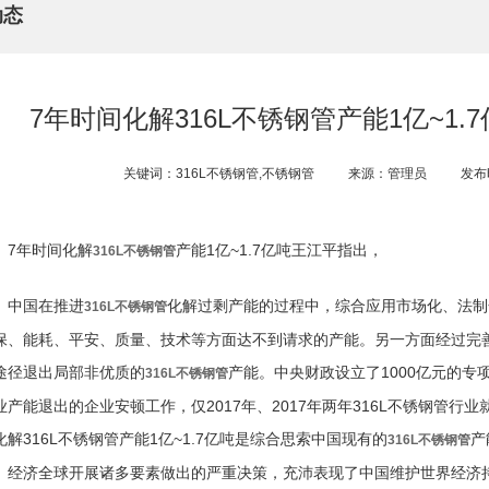
动态
7年时间化解316L不锈钢管​产能1亿~1
关键词：316L不锈钢管,不锈钢管
来源：管理员
发布时
7年时间化解
产能1亿~1.7亿吨王江平指出，
316L不锈钢管
中国在推进
化解过剩产能的过程中，综合应用市场化、法制
316L不锈钢管
保、能耗、平安、质量、技术等方面达不到请求的产能。另一方面经过完
途径退出局部非优质的
产能。中央财政设立了1000亿元的专
316L不锈钢管
业产能退出的企业安顿工作，仅2017年、2017年两年316L不锈钢管行业
化解316L不锈钢管产能1亿~1.7亿吨是综合思索中国现有的
产
316L不锈钢管
、经济全球开展诸多要素做出的严重决策，充沛表现了中国维护世界经济