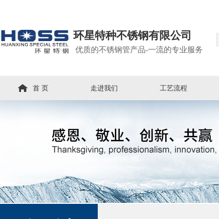
环星特种不锈钢有限公司
优质的不锈钢管产品-一流的专业服务
首 页
走进我们
工艺流程