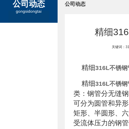
公司动态
公司动态
gongsidongtai
精细31
关键词：3
精细
316L不锈钢
精细
316L不锈钢
类：钢管分无缝钢
可分为圆管和异形
矩形、半圆形、六
受流体压力的钢管