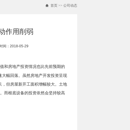
首页
>>
公司动态
拉动作用削弱
间：2018-05-29
值和房地产投资情况也比先前预期的
速大幅回落。虽然房地产开发投资呈现
长，但房屋新开工面积增幅较大。土地
。而根底设备的投资依然会坚持较高