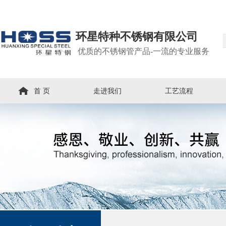
环星特种不锈钢有限公司
优质的不锈钢管产品-一流的专业服务
首 页
走进我们
工艺流程