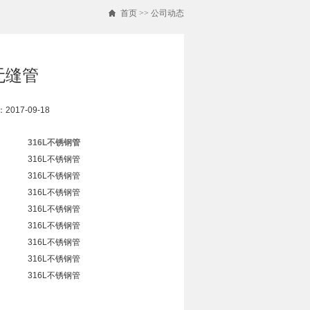
首页
>>
公司动态
0无缝管
017-09-18
316L不锈钢管
316L不锈钢管
316L不锈钢管
316L不锈钢管
316L不锈钢管
316L不锈钢管
316L不锈钢管
316L不锈钢管
316L不锈钢管