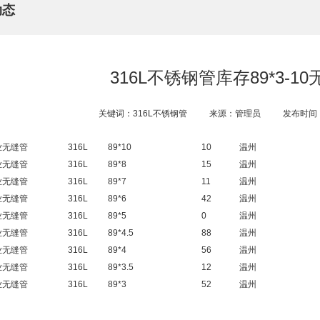
动态
316L不锈钢管库存89*3-1
关键词：316L不锈钢管
来源：管理员
发布时间：2
业无缝管
316L
89*10
10
温州
业无缝管
316L
89*8
15
温州
业无缝管
316L
89*7
11
温州
业无缝管
316L
89*6
42
温州
业无缝管
316L
89*5
0
温州
业无缝管
316L
89*4.5
88
温州
业无缝管
316L
89*4
56
温州
业无缝管
316L
89*3.5
12
温州
业无缝管
316L
89*3
52
温州