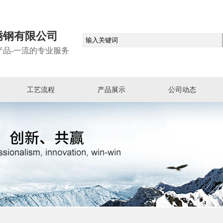
锈钢有限公司
产品-一流的专业服务
工艺流程
产品展示
公司动态