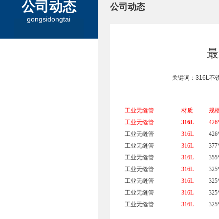
公司动态
公司动态
gongsidongtai
最
关键词：316L不
工业无缝管
材质
规
工业无缝管
316L
426
工业无缝管
316L
426
工业无缝管
316L
377
工业无缝管
316L
355
工业无缝管
316L
325
工业无缝管
316L
325
工业无缝管
316L
325
工业无缝管
316L
325