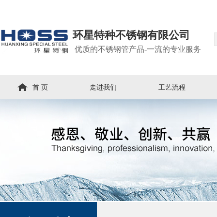
环星特种不锈钢有限公司
优质的不锈钢管产品-一流的专业服务
首 页
走进我们
工艺流程