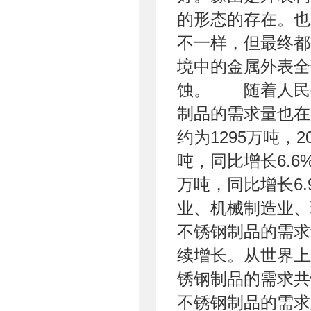
的形态的存在。也
不一样，但最终都
境中的金属外表全
蚀。 随着人民
制品的需求量也在
约为1295万吨，
吨，同比增长6.6
万吨，同比增长6
业、机械制造业、
不锈钢制品的需求
续增长。从世界上
锈钢制品的需求共
不锈钢制品的需求