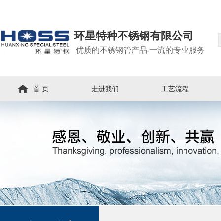
环星特种不锈钢有限公司
优质的不锈钢管产品-一流的专业服务
首 页
走进我们
工艺流程