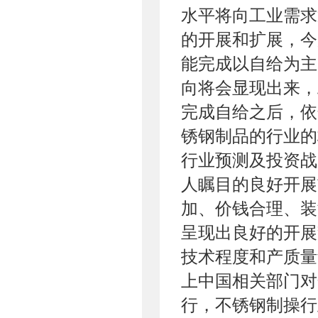
水平将向工业需求
的开展和扩展，今
能完成以自给为主
向将会显现出来，
完成自给之后，依
锈钢制品的行业的
行业预测及投资战
人瞩目的良好开展
加、价钱合理、装
呈现出良好的开展
技术程度和产质量
上中国相关部门对
行，不锈钢制操行