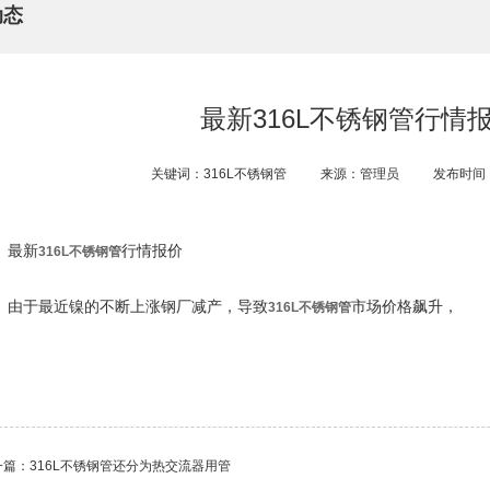
动态
最新316L不锈钢管行情
关键词：316L不锈钢管
来源：管理员
发布时间：2
最新
行情报价
316L不锈钢管
由于最近镍的不断上涨钢厂减产，导致
市场价格飙升，
316L不锈钢管
一篇：
316L不锈钢管还分为热交流器用管