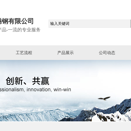
锈钢有限公司
产品-一流的专业服务
工艺流程
产品展示
公司动态