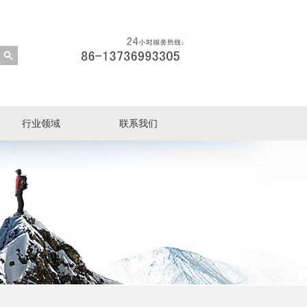
行业领域
联系我们